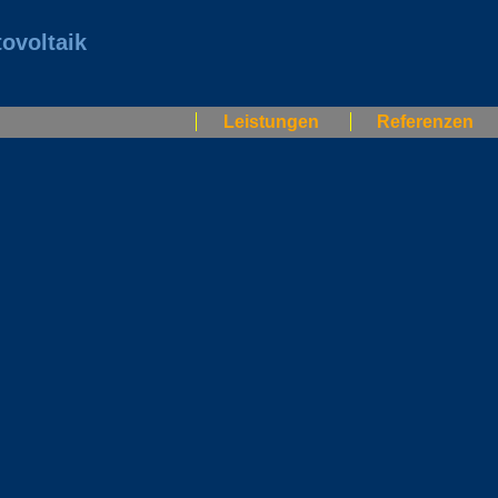
ovoltaik
Leistungen
Referenzen