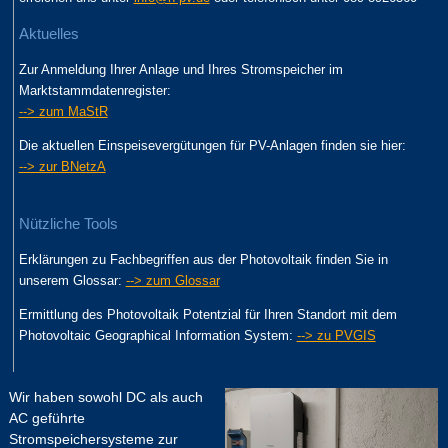
Aktuelles
Zur Anmeldung Ihrer Anlage und Ihres Stromspeicher im
Marktstammdatenregister:
--> zum MaStR
Die aktuellen Einspeisevergütungen für PV-Anlagen finden sie hier:
--> zur BNetzA
Nützliche Tools
Erklärungen zu Fachbegriffen aus der Photovoltaik finden Sie in
unserem Glossar:
--> zum Glossar
Ermittlung des Photovoltaik Potentzial für Ihren Standort mit dem
Photovoltaic Geographical Information System:
--> zu PVGIS
Wir haben sowohl DC als auch
AC geführte
Stromspeichersysteme zur